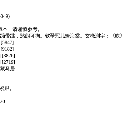
49)
制版本，请谨慎参考。
連蹦带跳，憨態可掬。软翠冠儿簇海棠。玄機測字：《吹》
847]
182]
826]
719]
猪藏马居
八紧跟。
20