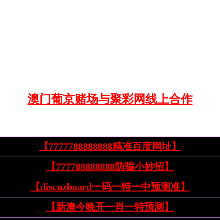
澳门葡京赌场与聚彩网线上合作
【7777788888888精准百度网址】
【777788888888防骗小妙招】
【discuzboard一码一特一中预测准】
【新澳今晚开一肖一特预测】