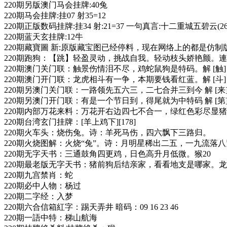
220期另版澳门马会挂牌:40兔
220期马会挂牌:挂07 射35=12
220期正版数码挂牌:挂34 射:21=37 一句真言:十二重城五碧云(263
220期蓝天玄挂牌:12牛
220期藏寶圖 新:原版藏宝图已经停料，现在网络上的都是仿
220期跑狗：【跳】轻盈灵动，挑战自我。轻动枝头娇艳颤。
220期澳门关门联：触景伤情泪不尽，鸡蛇鼠狗是特码。解 [触] [5
220期澳门开门联：龙虎相斗有一争，本期要钱看红蓝。解 [斗] [9
220期另澳门关门联：一路领先五六三，二七合并三到今 解 [来] [3
220期另澳门开门联：有是一个节日到，得尾就为中特码 解 [第] [2
220期内部万花来料：万花开右边四七不合一，绿红色彩尽显
220期台湾玄门挂牌：[羊上鸡下][178]
220期火车头：烧伤兔。诗：羊死马伤，四六飘下三路归。
220期火烧图解：火烧“兔”。诗：月明星稀出二五，一九流落
220期无字天书：三通鼓角四更鸡，日色高升月低微。猴20
220期最老版无字天书：猪前狗后结亲家，看看地支是哪家。龙
220期九宫禁肖：蛇
220期必中人物：杨过
220期二字经：入梦
220期六合信箱紅字：踢天弄井 暗码：09 16 23 46
220期一語中特：梯山航海